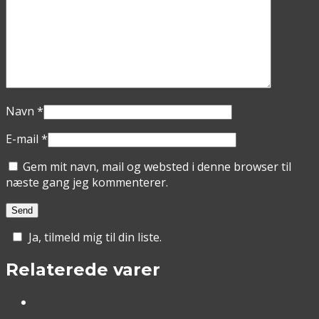
Navn
*
E-mail
*
Gem mit navn, mail og websted i denne browser til
næste gang jeg kommenterer.
Ja, tilmeld mig til din liste.
Relaterede varer