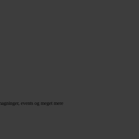
smagninger, events og meget mere