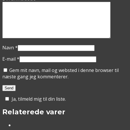
Navn
*
E-mail
*
Gem mit navn, mail og websted i denne browser til
næste gang jeg kommenterer.
Ja, tilmeld mig til din liste.
Relaterede varer