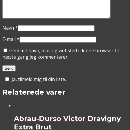
Navn
*
E-mail
*
Gem mit navn, mail og websted i denne browser til
næste gang jeg kommenterer.
Ja, tilmeld mig til din liste.
Relaterede varer
Abrau-Durso Victor Dravigny
Extra Brut