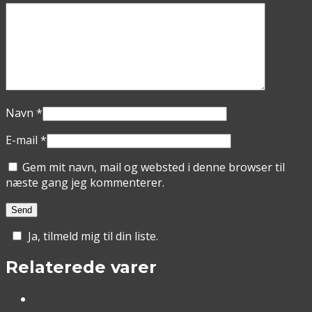
Navn
*
E-mail
*
Gem mit navn, mail og websted i denne browser til
næste gang jeg kommenterer.
Ja, tilmeld mig til din liste.
Relaterede varer