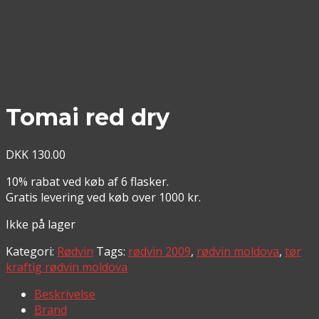
Tomai red dry
DKK
130.00
10% rabat ved køb af 6 flasker.
Gratis levering ved køb over 1000 kr.
Ikke på lager
Kategori:
Rødvin
Tags:
rødvin 2009
,
rødvin moldova
,
tør
kraftig rødvin moldova
Beskrivelse
Brand