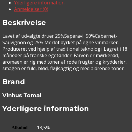
Yderligere information
Anmeldelser (0)
Beskrivelse
Lavet af udvalgte druer 25%Saperavi, 50%Cabernet-
Sauvignon og 25% Merlot dyrket på egne vinmarker.
Produceret ved hjælp af traditionel teknologi. Lagret i 18
måneder på franske egetønder. Farven er mørkerød,
aromaen er rig med toner af røde frugter og krydderier,
smagen er fuld, blød, fløjlsagtig og med aldrende toner.
Brand
Vinhus Tomai
Yderligere information
13,5%
Alkohol