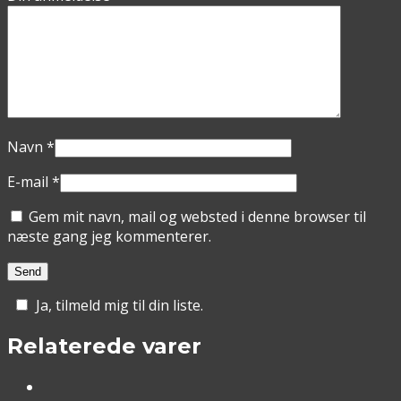
Navn
*
E-mail
*
Gem mit navn, mail og websted i denne browser til
næste gang jeg kommenterer.
Ja, tilmeld mig til din liste.
Relaterede varer