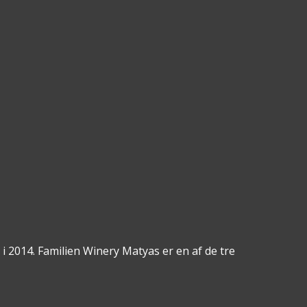
g i 2014. Familien Winery Matyas er en af de tre