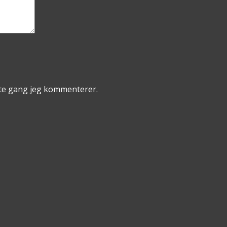
ste gang jeg kommenterer.