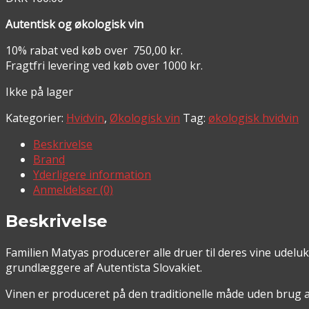
Autentisk og økologisk vin
10% rabat ved køb over 750,00 kr.
Fragtfri levering ved køb over 1000 kr.
Ikke på lager
Kategorier:
Hvidvin
,
Økologisk vin
Tag:
økologisk hvidvin
Beskrivelse
Brand
Yderligere information
Anmeldelser (0)
Beskrivelse
Familien Matyas producerer alle druer til deres vine udelukk
grundlæggere af Autentista Slovakiet.
Vinen er produceret på den traditionelle måde uden brug a