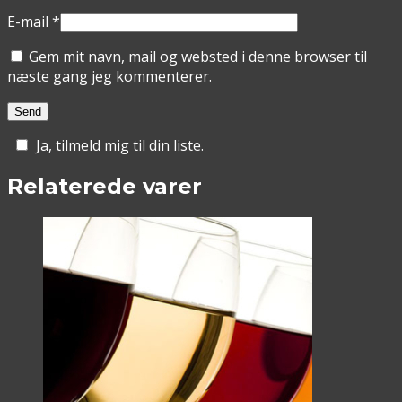
E-mail
*
Gem mit navn, mail og websted i denne browser til
næste gang jeg kommenterer.
Ja, tilmeld mig til din liste.
Relaterede varer