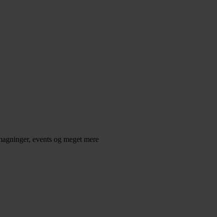
smagninger, events og meget mere